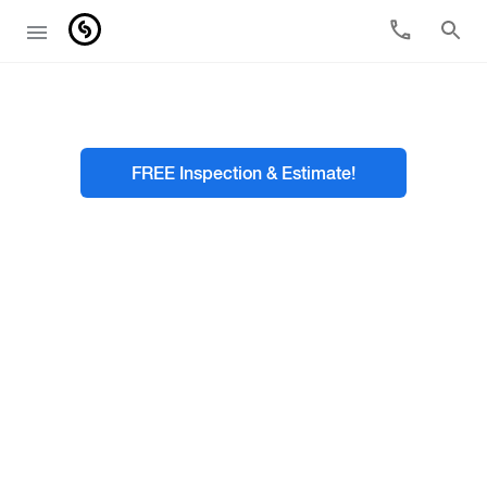
FREE Inspection & Estimate!