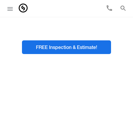
FREE Inspection & Estimate!